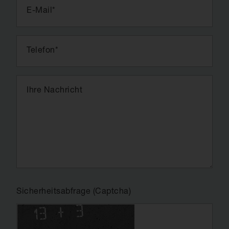
E-Mail
*
Telefon
*
Ihre Nachricht
Sicherheitsabfrage (Captcha)