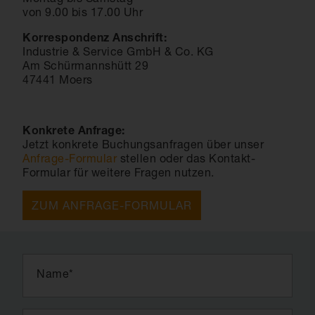
von 9.00 bis 17.00 Uhr
Korrespondenz Anschrift:
Industrie & Service GmbH & Co. KG
Am Schürmannshütt 29
47441 Moers
Konkrete Anfrage:
Jetzt konkrete Buchungsanfragen über unser
Anfrage-Formular
stellen oder das Kontakt-
Formular für weitere Fragen nutzen.
ZUM ANFRAGE-FORMULAR
Name
*